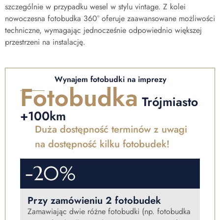
szczególnie w przypadku wesel w stylu vintage. Z kolei
nowoczesna fotobudka 360° oferuje zaawansowane możliwości
techniczne, wymagając jednocześnie odpowiednio większej
przestrzeni na instalację.
Wynajem fotobudki na imprezy
Fotobudka
Trójmiasto
+100km
Duża dostępność terminów z uwagi
na dostępność kilku fotobudek!
-20%
Przy zamówieniu 2 fotobudek
Zamawiając dwie różne fotobudki (np. fotobudka