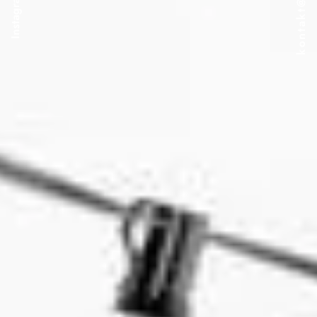
Instagram