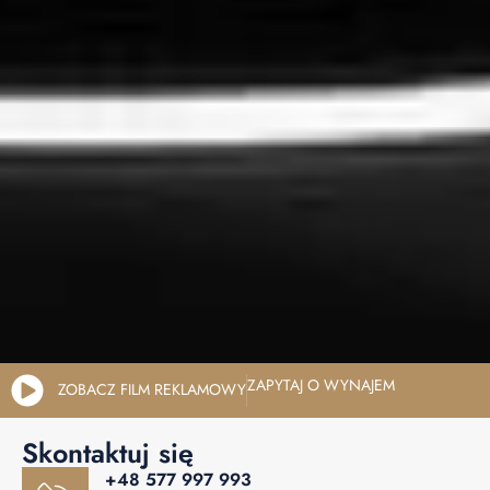
ZAPYTAJ O WYNAJEM
ZOBACZ FILM REKLAMOWY
Skontaktuj się
+48 577 997 993